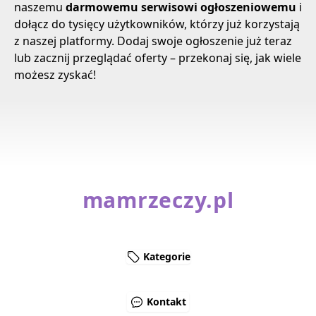
naszemu
darmowemu serwisowi ogłoszeniowemu
i
dołącz do tysięcy użytkowników, którzy już korzystają
z naszej platformy. Dodaj swoje ogłoszenie już teraz
lub zacznij przeglądać oferty – przekonaj się, jak wiele
możesz zyskać!
mamrzeczy.pl
Kategorie
Kontakt