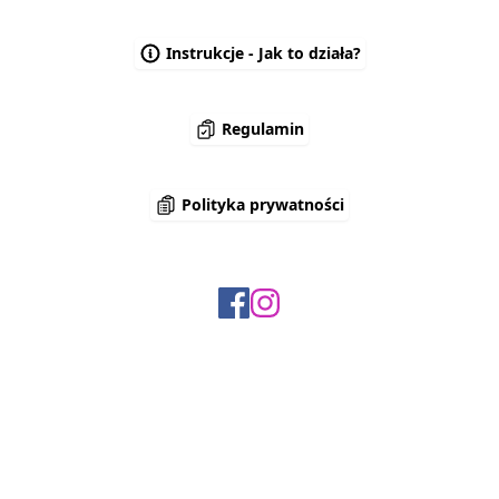
Instrukcje - Jak to działa?
Regulamin
Polityka prywatności