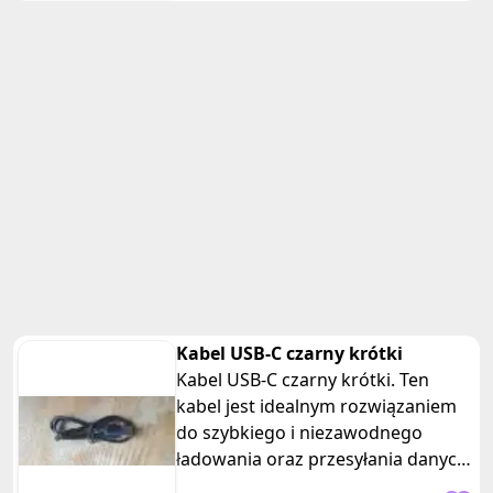
Kabel USB-C czarny krótki
Kabel USB-C czarny krótki. Ten
kabel jest idealnym rozwiązaniem
do szybkiego i niezawodnego
ładowania oraz przesyłania danych
między urządzeniami