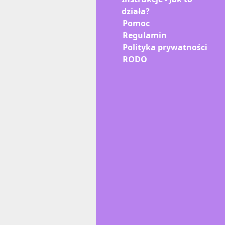
działa?
Pomoc
Regulamin
Polityka prywatności
RODO