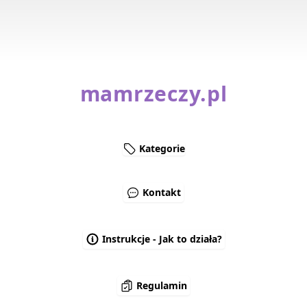
mamrzeczy.pl
Kategorie
Kontakt
Instrukcje - Jak to działa?
Regulamin