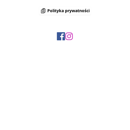
Polityka prywatności