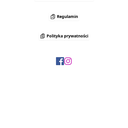
Regulamin
Polityka prywatności