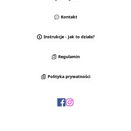
Kontakt
Instrukcje - Jak to działa?
Regulamin
Polityka prywatności