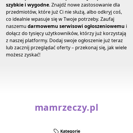
szybkie i wygodne
. Znajdź nowe zastosowanie dla
przedmiotów, które już Ci nie służą, albo odkryj coś,
co idealnie wpasuje się w Twoje potrzeby. Zaufaj
naszemu
darmowemu serwisowi ogłoszeniowemu
i
dołącz do tysięcy użytkowników, którzy już korzystają
z naszej platformy. Dodaj swoje ogłoszenie już teraz
lub zacznij przeglądać oferty – przekonaj się, jak wiele
możesz zyskać!
mamrzeczy.pl
Kategorie