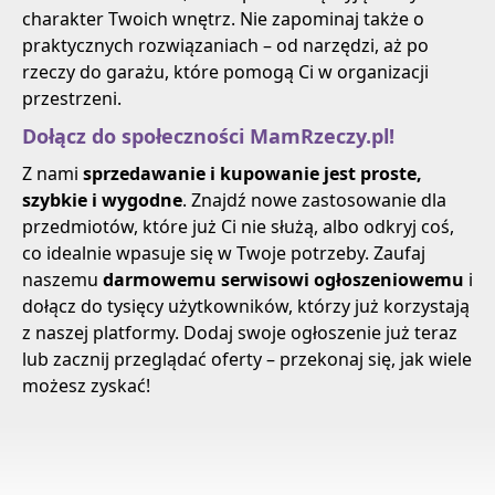
charakter Twoich wnętrz. Nie zapominaj także o
praktycznych rozwiązaniach – od narzędzi, aż po
rzeczy do garażu, które pomogą Ci w organizacji
przestrzeni.
Dołącz do społeczności MamRzeczy.pl!
Z nami
sprzedawanie i kupowanie jest proste,
szybkie i wygodne
. Znajdź nowe zastosowanie dla
przedmiotów, które już Ci nie służą, albo odkryj coś,
co idealnie wpasuje się w Twoje potrzeby. Zaufaj
naszemu
darmowemu serwisowi ogłoszeniowemu
i
dołącz do tysięcy użytkowników, którzy już korzystają
z naszej platformy. Dodaj swoje ogłoszenie już teraz
lub zacznij przeglądać oferty – przekonaj się, jak wiele
możesz zyskać!