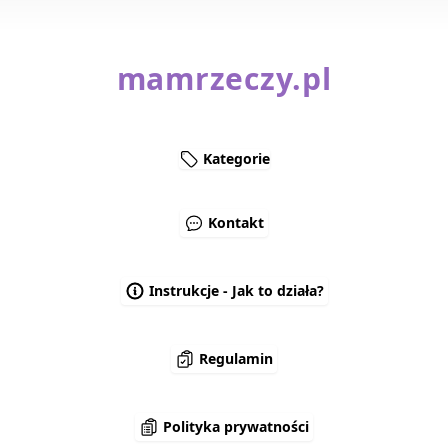
mamrzeczy.pl
Kategorie
Kontakt
Instrukcje - Jak to działa?
Regulamin
Polityka prywatności