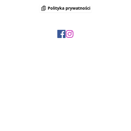
Polityka prywatności