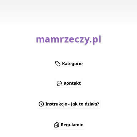
mamrzeczy.pl
Kategorie
Kontakt
Instrukcje - Jak to działa?
Regulamin