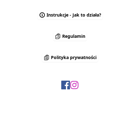
Instrukcje - Jak to działa?
Regulamin
Polityka prywatności