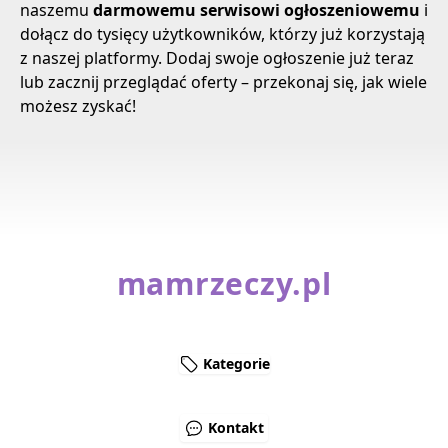
naszemu
darmowemu serwisowi ogłoszeniowemu
i
dołącz do tysięcy użytkowników, którzy już korzystają
z naszej platformy. Dodaj swoje ogłoszenie już teraz
lub zacznij przeglądać oferty – przekonaj się, jak wiele
możesz zyskać!
mamrzeczy.pl
Kategorie
Kontakt