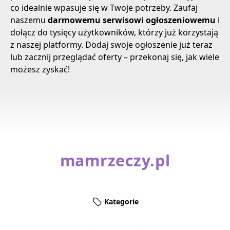
co idealnie wpasuje się w Twoje potrzeby. Zaufaj
naszemu
darmowemu serwisowi ogłoszeniowemu
i
dołącz do tysięcy użytkowników, którzy już korzystają
z naszej platformy. Dodaj swoje ogłoszenie już teraz
lub zacznij przeglądać oferty – przekonaj się, jak wiele
możesz zyskać!
mamrzeczy.pl
Kategorie