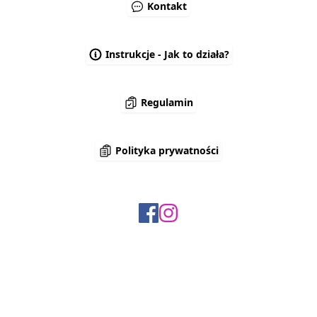
Kontakt
Instrukcje - Jak to działa?
Regulamin
Polityka prywatności