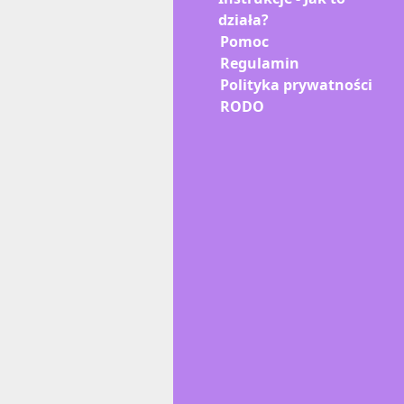
działa?
Pomoc
Regulamin
Polityka prywatności
RODO