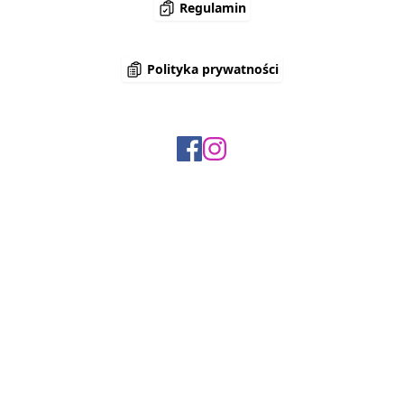
Regulamin
Polityka prywatności