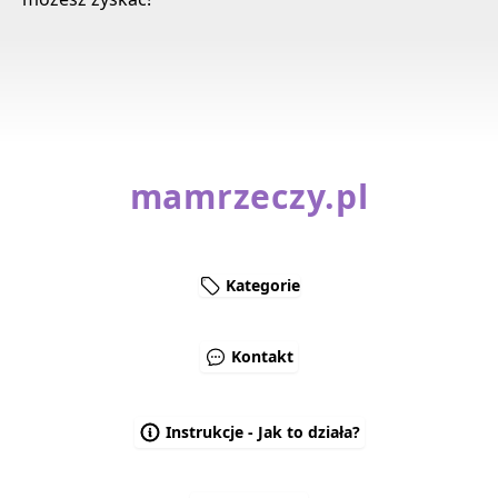
mamrzeczy.pl
Kategorie
Kontakt
Instrukcje - Jak to działa?