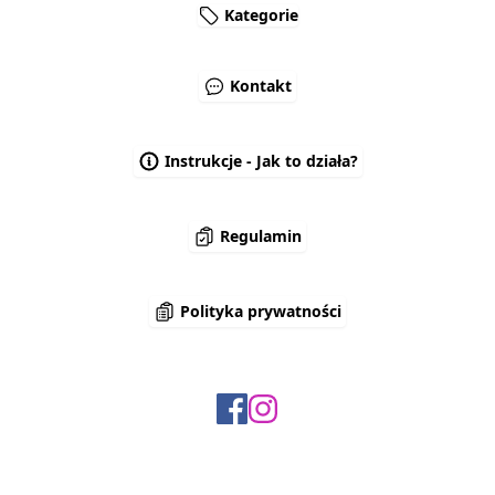
Kategorie
Kontakt
Instrukcje - Jak to działa?
Regulamin
Polityka prywatności