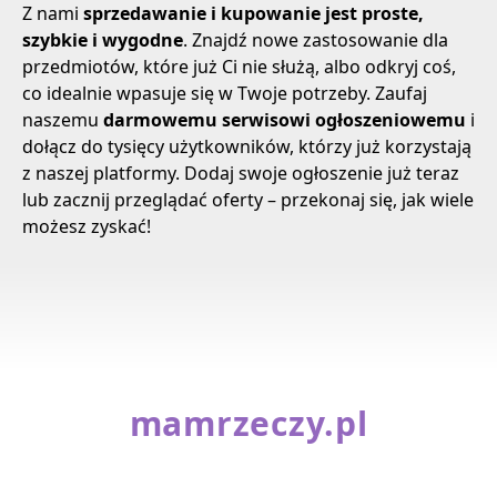
Z nami
sprzedawanie i kupowanie jest proste,
szybkie i wygodne
. Znajdź nowe zastosowanie dla
przedmiotów, które już Ci nie służą, albo odkryj coś,
co idealnie wpasuje się w Twoje potrzeby. Zaufaj
naszemu
darmowemu serwisowi ogłoszeniowemu
i
dołącz do tysięcy użytkowników, którzy już korzystają
z naszej platformy. Dodaj swoje ogłoszenie już teraz
lub zacznij przeglądać oferty – przekonaj się, jak wiele
możesz zyskać!
mamrzeczy.pl