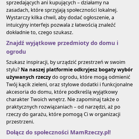
sprzedających ani kupujących – działamy na
zasadach, które sprzyjają społeczności lokalnej.
Wystarczy kilka chwil, aby dodać ogłoszenie, a
intuicyjny interfejs pozwala z łatwością znaleźć
dokładnie to, czego szukasz.
Znajdź wyjątkowe przedmioty do domu i
ogrodu
Szukasz inspiracji, by urządzić przestrzeń w swoim
stylu?
Na naszej platformie odkryjesz bogaty wybór
używanych rzeczy
do ogrodu, które mogą odmienić
Twój kącik zieleni, oraz stylowe dodatki i funkcjonalne
akcesoria do domu, które podkreślą wyjątkowy
charakter Twoich wnętrz. Nie zapominaj także o
praktycznych rozwiązaniach – od narzędzi, aż po
rzeczy do garażu, które pomogą Ci w organizacji
przestrzeni.
Dołącz do społeczności MamRzeczy.pl!